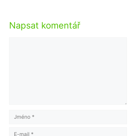
Napsat komentář
Komentář
Jméno
E-