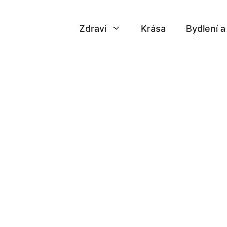
Zdraví
Krása
Bydlení 