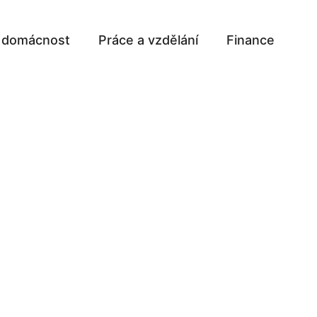
a domácnost
Práce a vzdělání
Finance