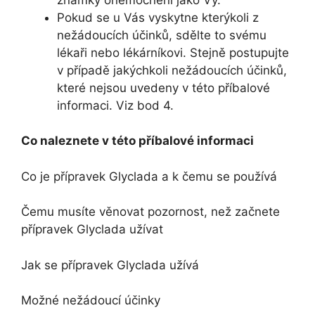
Pokud se u Vás vyskytne kterýkoli z
nežádoucích účinků, sdělte to svému
lékaři nebo lékárníkovi. Stejně postupujte
v případě jakýchkoli nežádoucích účinků,
které nejsou uvedeny v této příbalové
informaci. Viz bod 4.
Co naleznete v této příbalové informaci
Co je přípravek Glyclada a k čemu se používá
Čemu musíte věnovat pozornost, než začnete
přípravek Glyclada užívat
Jak se přípravek Glyclada užívá
Možné nežádoucí účinky