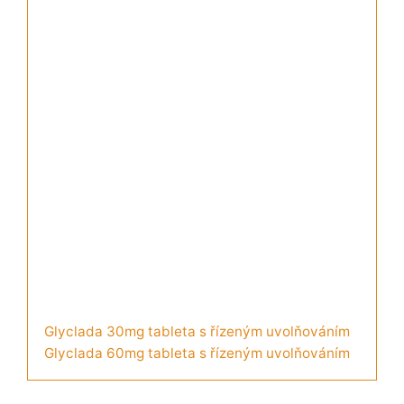
Glyclada 30mg tableta s řízeným uvolňováním
Glyclada 60mg tableta s řízeným uvolňováním