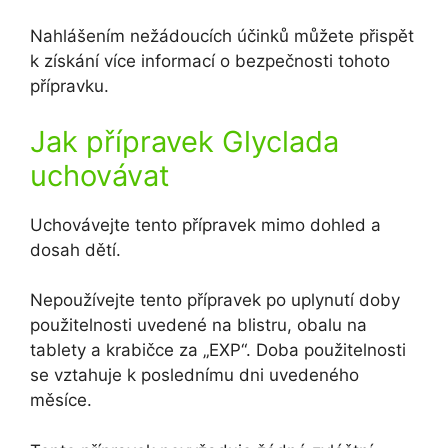
Nahlášením nežádoucích účinků můžete přispět
k získání více informací o bezpečnosti tohoto
přípravku.
Jak přípravek Glyclada
uchovávat
Uchovávejte tento přípravek mimo dohled a
dosah dětí.
Nepoužívejte tento přípravek po uplynutí doby
použitelnosti uvedené na blistru, obalu na
tablety a krabičce za „EXP“. Doba použitelnosti
se vztahuje k poslednímu dni uvedeného
měsíce.