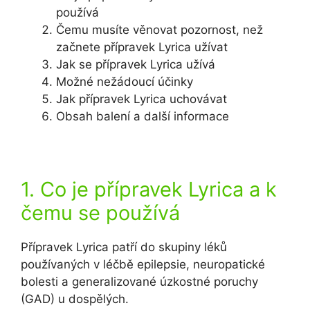
používá
Čemu musíte věnovat pozornost, než
začnete přípravek Lyrica užívat
Jak se přípravek Lyrica užívá
Možné nežádoucí účinky
Jak přípravek Lyrica uchovávat
Obsah balení a další informace
1. Co je přípravek Lyrica a k
čemu se používá
Přípravek Lyrica patří do skupiny léků
používaných v léčbě epilepsie, neuropatické
bolesti a generalizované úzkostné poruchy
(GAD) u dospělých.