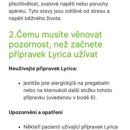
přecitlivělost, svalové napětí nebo poruchy
spánku. Tyto stavy jsou odlišné od stresu a
napětí běžného života.
2.Čemu musíte věnovat
pozornost, než začnete
přípravek Lyrica užívat
Neužívejte přípravek Lyrica:
jestliže jste alergický/á na pregabalin
nebo na kteroukoli další složku tohoto
přípravku (uvedenou v bodě 6).
Upozornění a opatření
Někteří pacienti užívající přípravek Lyrica