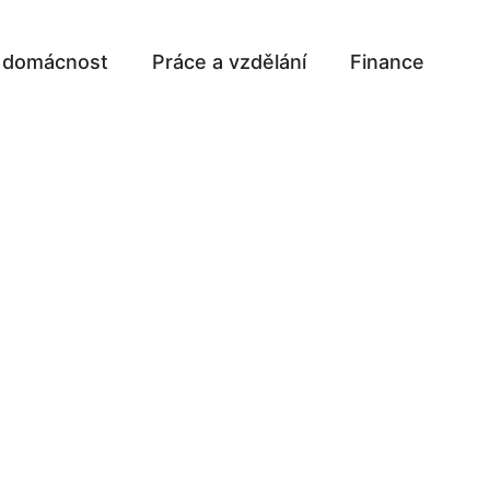
a domácnost
Práce a vzdělání
Finance