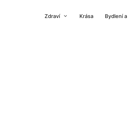
Zdraví
Krása
Bydlení 