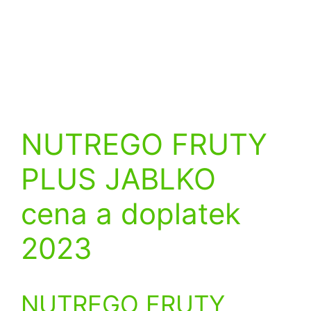
NUTREGO FRUTY
PLUS JABLKO
cena a doplatek
2023
NUTREGO FRUTY