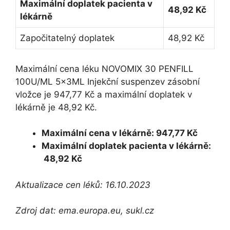
Maximální doplatek pacienta v
48,92 Kč
lékárně
Započitatelný doplatek
48,92 Kč
Maximální cena léku NOVOMIX 30 PENFILL
100U/ML 5x3ML Injekční suspenzev zásobní
vložce je 947,77 Kč a maximální doplatek v
lékárně je 48,92 Kč.
Maximální cena v lékárně: 947,77 Kč
Maximální doplatek pacienta v lékárně:
48,92 Kč
Aktualizace cen léků: 16.10.2023
Zdroj dat: ema.europa.eu, sukl.cz