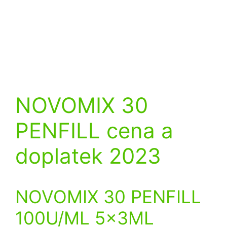
NOVOMIX 30
PENFILL cena a
doplatek 2023
NOVOMIX 30 PENFILL
100U/ML 5x3ML