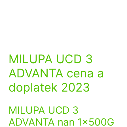
MILUPA UCD 3
ADVANTA cena a
doplatek 2023
MILUPA UCD 3
ADVANTA nan 1x500G