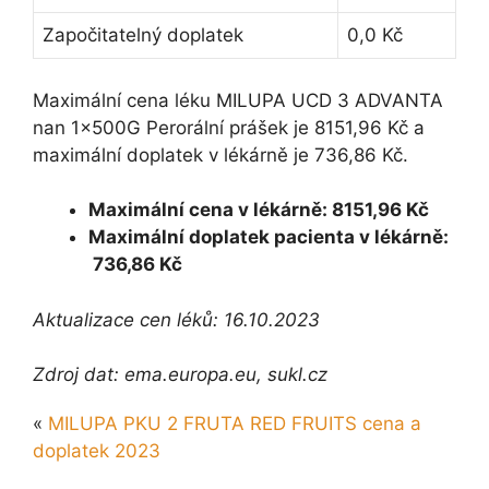
Započitatelný doplatek
0,0 Kč
Maximální cena léku MILUPA UCD 3 ADVANTA
nan 1x500G Perorální prášek je 8151,96 Kč a
maximální doplatek v lékárně je 736,86 Kč.
Maximální cena v lékárně: 8151,96 Kč
Maximální doplatek pacienta v lékárně:
736,86 Kč
Aktualizace cen léků: 16.10.2023
Zdroj dat: ema.europa.eu, sukl.cz
«
MILUPA PKU 2 FRUTA RED FRUITS cena a
doplatek 2023