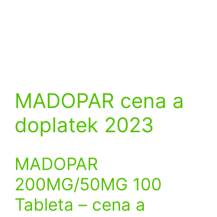
MADOPAR cena a
doplatek 2023
MADOPAR
200MG/50MG 100
Tableta
– cena a