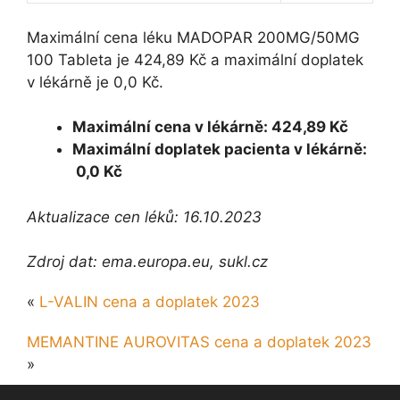
Maximální cena léku MADOPAR 200MG/50MG
100 Tableta je 424,89 Kč a maximální doplatek
v lékárně je 0,0 Kč.
Maximální cena v lékárně: 424,89 Kč
Maximální doplatek pacienta v lékárně:
0,0 Kč
Aktualizace cen léků: 16.10.2023
Zdroj dat: ema.europa.eu, sukl.cz
«
L-VALIN cena a doplatek 2023
MEMANTINE AUROVITAS cena a doplatek 2023
»