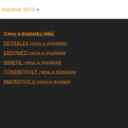
doplatek 2023
»
Ceny a doplatky léků
DETRALEX cena a doplatek
ERDOMED cena a doplatek
NIMESIL cena a doplatek
CONDROSULF cena a doplatek
MAGNOSOLV cena a doplate