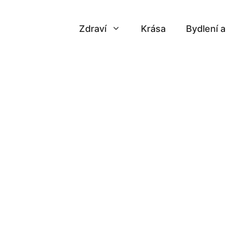
Zdraví
Krása
Bydlení 