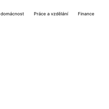
a domácnost
Práce a vzdělání
Finance