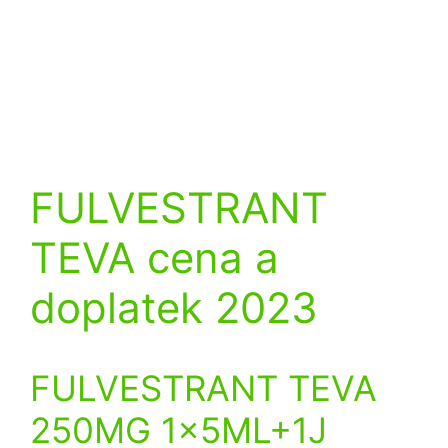
FULVESTRANT
TEVA cena a
doplatek 2023
FULVESTRANT TEVA
250MG 1x5ML+1J