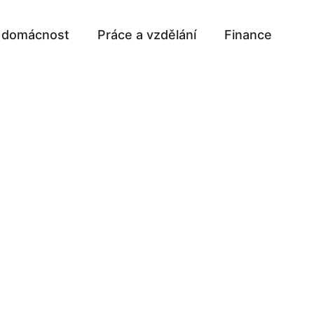
a domácnost
Práce a vzdělání
Finance