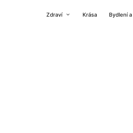
Zdraví
Krása
Bydlení 