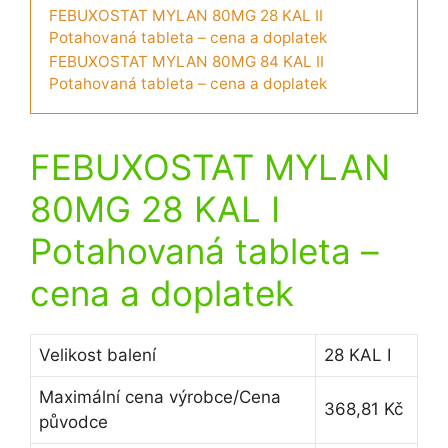
FEBUXOSTAT MYLAN 80MG 28 KAL II
Potahovaná tableta – cena a doplatek
FEBUXOSTAT MYLAN 80MG 84 KAL II
Potahovaná tableta – cena a doplatek
FEBUXOSTAT MYLAN
80MG 28 KAL I
Potahovaná tableta
–
cena a doplatek
Velikost balení
28 KAL I
Maximální cena výrobce/Cena
368,81 Kč
původce