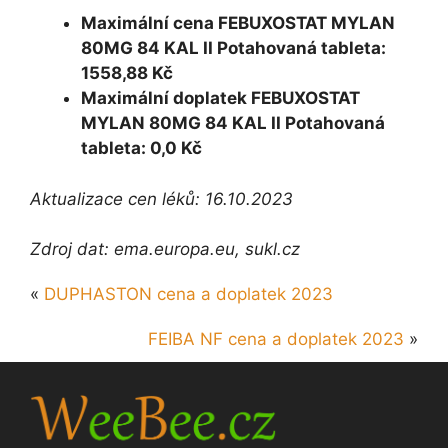
Maximální cena FEBUXOSTAT MYLAN
80MG 84 KAL II Potahovaná tableta:
1558,88 Kč
Maximální doplatek FEBUXOSTAT
MYLAN 80MG 84 KAL II Potahovaná
tableta: 0,0 Kč
Aktualizace cen léků: 16.10.2023
Zdroj dat: ema.europa.eu, sukl.cz
«
DUPHASTON cena a doplatek 2023
FEIBA NF cena a doplatek 2023
»