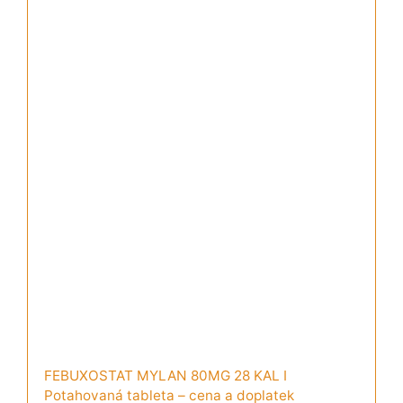
FEBUXOSTAT MYLAN 80MG 28 KAL I
Potahovaná tableta – cena a doplatek