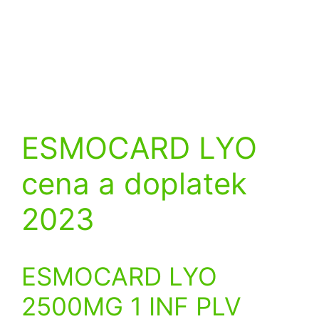
ESMOCARD LYO
cena a doplatek
2023
ESMOCARD LYO
2500MG 1 INF PLV