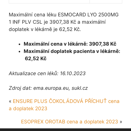
Maximální cena léku ESMOCARD LYO 2500MG
1 INF PLV CSL je 3907,38 Kč a maximální
doplatek v lékárně je 62,52 Kč.
Maximální cena v lékárně: 3907,38 Kč
Maximální doplatek pacienta v lékárně:
62,52 Kč
Aktualizace cen léků: 16.10.2023
Zdroj dat: ema.europa.eu, sukl.cz
«
ENSURE PLUS ČOKOLÁDOVÁ PŘÍCHUŤ cena
a doplatek 2023
ESOPREX OROTAB cena a doplatek 2023
»