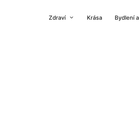
Zdraví
Krása
Bydlení 