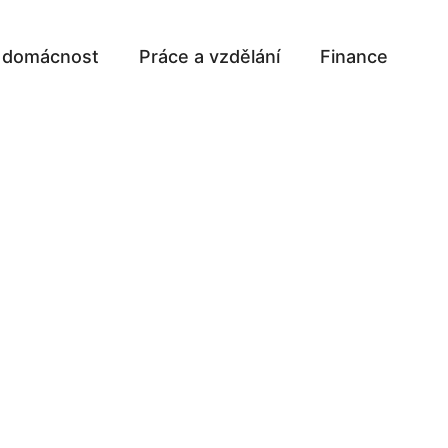
a domácnost
Práce a vzdělání
Finance