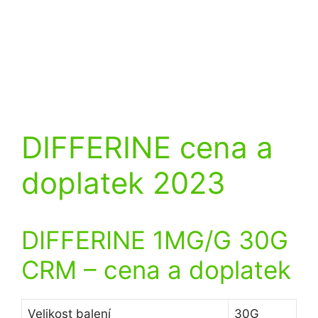
DIFFERINE cena a
doplatek 2023
DIFFERINE 1MG/G 30G
CRM
– cena a doplatek
Velikost balení
30G