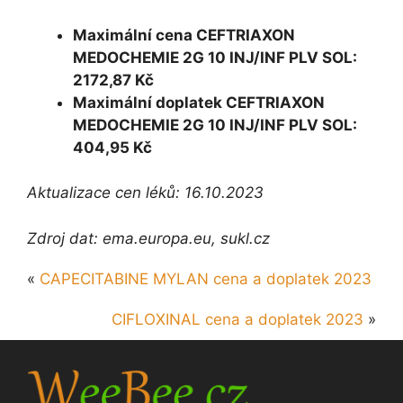
Maximální cena CEFTRIAXON
MEDOCHEMIE 2G 10 INJ/INF PLV SOL:
2172,87 Kč
Maximální doplatek CEFTRIAXON
MEDOCHEMIE 2G 10 INJ/INF PLV SOL:
404,95 Kč
Aktualizace cen léků: 16.10.2023
Zdroj dat: ema.europa.eu, sukl.cz
«
CAPECITABINE MYLAN cena a doplatek 2023
CIFLOXINAL cena a doplatek 2023
»