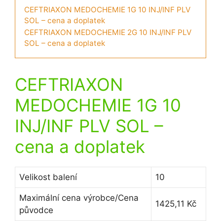
CEFTRIAXON MEDOCHEMIE 1G 10 INJ/INF PLV
SOL – cena a doplatek
CEFTRIAXON MEDOCHEMIE 2G 10 INJ/INF PLV
SOL – cena a doplatek
CEFTRIAXON
MEDOCHEMIE 1G 10
INJ/INF PLV SOL
–
cena a doplatek
Velikost balení
10
Maximální cena výrobce/Cena
1425,11 Kč
původce