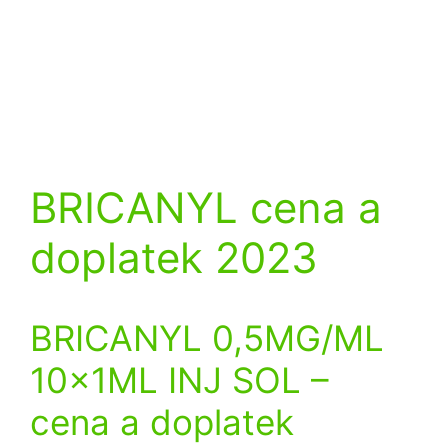
BRICANYL cena a
doplatek 2023
BRICANYL 0,5MG/ML
10x1ML INJ SOL
–
cena a doplatek