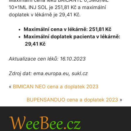
10x1ML INJ SOL je 251,81 Kč a maximální
doplatek v lékárně je 29,41 Kč.
Maximální cena v lékárně: 251,81 Kč
Maximální doplatek pacienta v lékárně:
29,41 Kč
Aktualizace cen léků: 16.10.2023
Zdroj dat: ema.europa.eu, sukl.cz
«
BIMICAN NEO cena a doplatek 2023
BUPENSANDUO cena a doplatek 2023
»