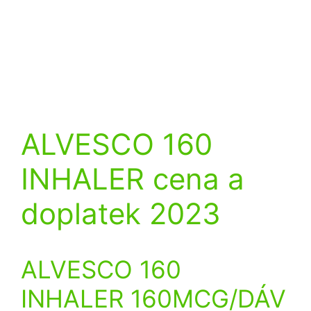
ALVESCO 160
INHALER cena a
doplatek 2023
ALVESCO 160
INHALER 160MCG/DÁV