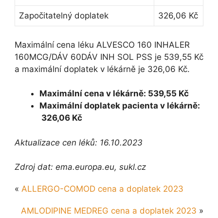
Započitatelný doplatek
326,06 Kč
Maximální cena léku ALVESCO 160 INHALER
160MCG/DÁV 60DÁV INH SOL PSS je 539,55 Kč
a maximální doplatek v lékárně je 326,06 Kč.
Maximální cena v lékárně: 539,55 Kč
Maximální doplatek pacienta v lékárně:
326,06 Kč
Aktualizace cen léků: 16.10.2023
Zdroj dat: ema.europa.eu, sukl.cz
«
ALLERGO-COMOD cena a doplatek 2023
AMLODIPINE MEDREG cena a doplatek 2023
»