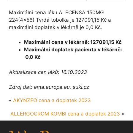
Maximální cena léku ALECENSA 150MG
224(4×56) Tvrdá tobolka je 127091,15 Kč a
maximální doplatek v lékárně je 0,0 Kč.
Maximální cena v lékárně: 127091,15 Kč
Maximální doplatek pacienta v lékárně:
0,0 Kč
Aktualizace cen léků: 16.10.2023
Zdroj dat: ema.europa.eu, sukl.cz
«
AKYNZEO cena a doplatek 2023
ALLERGOCROM KOMBI cena a doplatek 2023
»