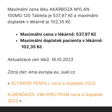
Maximální cena léku AKARBOZA MYLAN
100MG 120 Tableta je 537,97 Kč a maximální
doplatek v lékárně je 102,35 Kč.
Maximální cena v lékárně: 537,97 Kč
Maximální doplatek pacienta v lékárně:
102,35 Kč
Aktualizace cen léků: 16.10.2023
Zdroj dat: ema.europa.eu, sukl.cz
«
ACTRAPID PENFILL cena a doplatek 2023
ALBENDAZOL VIM SPECTRUM cena a doplatek
2023
»