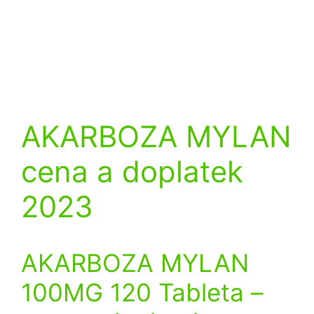
AKARBOZA MYLAN
cena a doplatek
2023
AKARBOZA MYLAN
100MG 120 Tableta
–