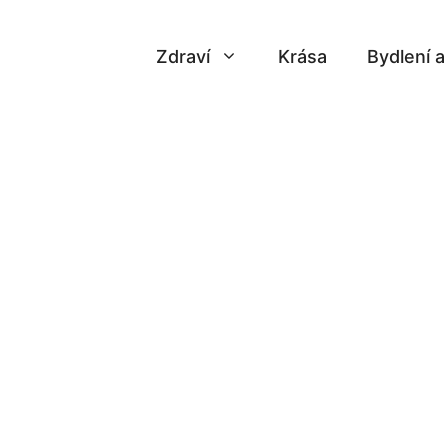
Zdraví
Krása
Bydlení 