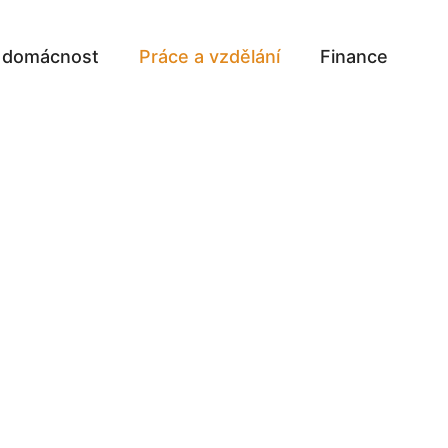
a domácnost
Práce a vzdělání
Finance