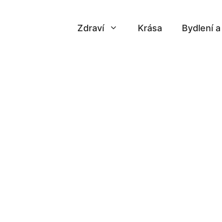
Zdraví
Krása
Bydlení 