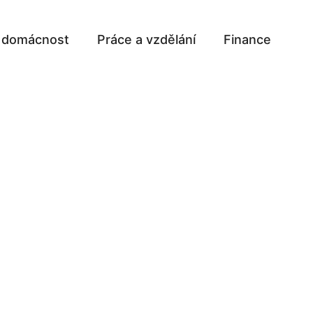
a domácnost
Práce a vzdělání
Finance