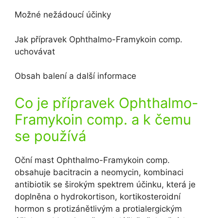
Možné nežádoucí účinky
Jak přípravek Ophthalmo-Framykoin comp.
uchovávat
Obsah balení a další informace
Co je přípravek Ophthalmo-
Framykoin comp. a k čemu
se používá
Oční mast Ophthalmo-Framykoin comp.
obsahuje bacitracin a neomycin, kombinaci
antibiotik se širokým spektrem účinku, která je
doplněna o hydrokortison, kortikosteroidní
hormon s protizánětlivým a protialergickým