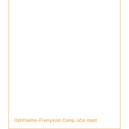
Ophthalmo-Framykoin Comp. oční mast