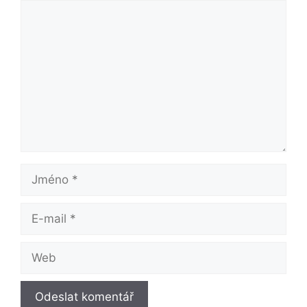
Komentář
Jméno
E-
mail
Web