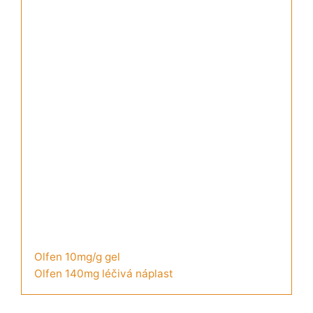
Olfen 10mg/g gel
Olfen 140mg léčivá náplast