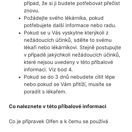
případ, že si ji budete potřebovat přečíst
znovu.
Požádejte svého lékárníka, pokud
potřebujete další informace nebo radu.
Pokud se u Vás vyskytne kterýkoli z
nežádoucích účinků, sdělte to svému
lékaři nebo lékárníkovi. Stejně postupujte
v případě jakýchkoli nežádoucích účinků,
které nejsou uvedeny v této příbalové
informaci. Viz bod 4.
Pokud se do 3 dnů nebudete cítit lépe
nebo pokud se Vám přitíží, musíte se
poradit s lékařem.
Co naleznete v této příbalové informaci
Co je přípravek Olfen a k čemu se používá