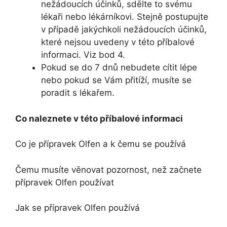
nežádoucích účinků, sdělte to svému
lékaři nebo lékárníkovi. Stejně postupujte
v případě jakýchkoli nežádoucích účinků,
které nejsou uvedeny v této příbalové
informaci. Viz bod 4.
Pokud se do 7 dnů nebudete cítit lépe
nebo pokud se Vám přitíží, musíte se
poradit s lékařem.
Co naleznete v této příbalové informaci
Co je přípravek Olfen a k čemu se používá
Čemu musíte věnovat pozornost, než začnete
přípravek Olfen používat
Jak se přípravek Olfen používá