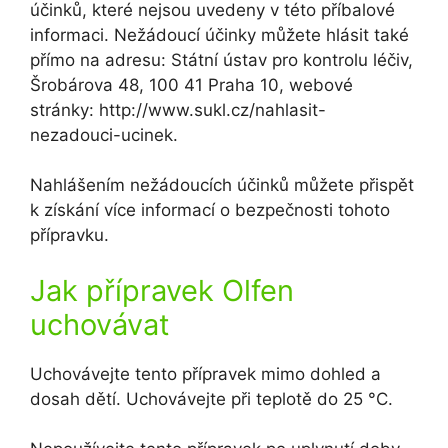
účinků, které nejsou uvedeny v této příbalové
informaci. Nežádoucí účinky můžete hlásit také
přímo na adresu: Státní ústav pro kontrolu léčiv,
Šrobárova 48, 100 41 Praha 10, webové
stránky: http://www.sukl.cz/nahlasit-
nezadouci-ucinek.
Nahlášením nežádoucích účinků můžete přispět
k získání více informací o bezpečnosti tohoto
přípravku.
Jak přípravek Olfen
uchovávat
Uchovávejte tento přípravek mimo dohled a
dosah dětí. Uchovávejte při teplotě do 25 °C.