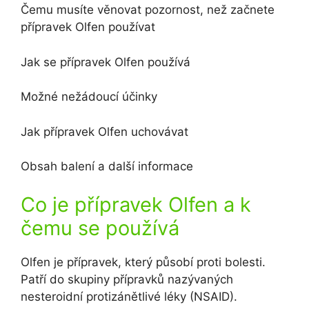
Čemu musíte věnovat pozornost, než začnete
přípravek Olfen používat
Jak se přípravek Olfen používá
Možné nežádoucí účinky
Jak přípravek Olfen uchovávat
Obsah balení a další informace
Co je přípravek Olfen a k
čemu se používá
Olfen je přípravek, který působí proti bolesti.
Patří do skupiny přípravků nazývaných
nesteroidní protizánětlivé léky (NSAID).