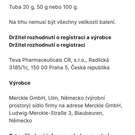
Tuba 20 g, 50 g nebo 100 g.
Na trhu nemusí být všechny velikosti balení.
Držitel rozhodnutí o registraci a výrobce
Držitel rozhodnutí o registraci
Teva Pharmaceuticals CR, s.r.o., Radlická
3185/1c, 150 00 Praha 5, Česká republika
Výrobce
Merckle GmbH, Ulm, Německo (výrobní
prostory) sídlo firmy na adrese Merckle GmbH,
Ludwig-Merckle-Straße 3, Blaubeuren,
Německo