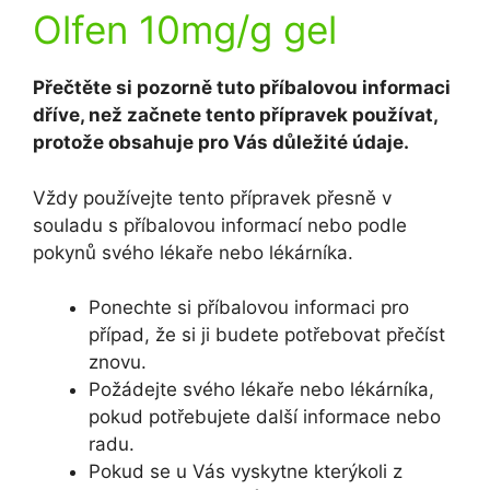
Olfen 10mg/g gel
Přečtěte si pozorně tuto příbalovou informaci
dříve, než začnete tento přípravek používat,
protože obsahuje pro Vás důležité údaje.
Vždy používejte tento přípravek přesně v
souladu s příbalovou informací nebo podle
pokynů svého lékaře nebo lékárníka.
Ponechte si příbalovou informaci pro
případ, že si ji budete potřebovat přečíst
znovu.
Požádejte svého lékaře nebo lékárníka,
pokud potřebujete další informace nebo
radu.
Pokud se u Vás vyskytne kterýkoli z