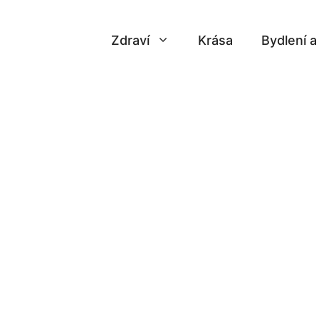
Zdraví
Krása
Bydlení 