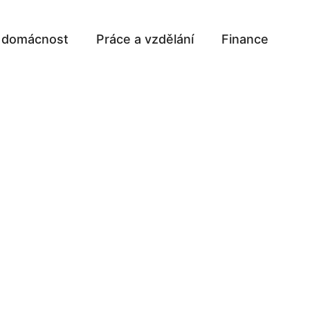
a domácnost
Práce a vzdělání
Finance