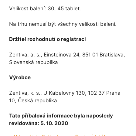
Velikost balení: 30, 45 tablet.
Na trhu nemusí být všechny velikosti balení.
Držitel rozhodnutí o registraci
Zentiva, a. s., Einsteinova 24, 851 01 Bratislava,
Slovenská republika
Výrobce
Zentiva, k. s., U Kabelovny 130, 102 37 Praha
10, Česká republika
Tato příbalová informace byla naposledy
revidována: 5. 10. 2020