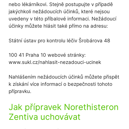
nebo lékárníkovi. Stejně postupujte v případě
jakýchkoli nežádoucích účinků, které nejsou
uvedeny v této příbalové informaci. Nežádoucí
účinky můžete hlásit také přímo na adresu:
Státní ústav pro kontrolu léčiv Šrobárova 48
100 41 Praha 10 webové stránky:
www.sukl.cz/nahlasit-nezadouci-ucinek
Nahlášením nežádoucích účinků můžete přispět
k získání více informací o bezpečnosti tohoto
přípravku.
Jak přípravek Norethisteron
Zentiva uchovávat