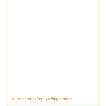
Norethisteron Zentiva 5mg tableta