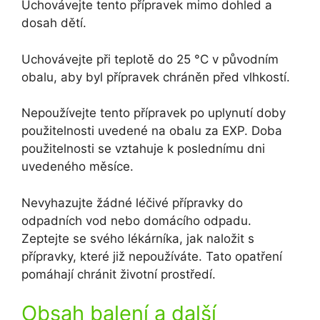
Uchovávejte tento přípravek mimo dohled a
dosah dětí.
Uchovávejte při teplotě do 25 °C v původním
obalu, aby byl přípravek chráněn před vlhkostí.
Nepoužívejte tento přípravek po uplynutí doby
použitelnosti uvedené na obalu za EXP. Doba
použitelnosti se vztahuje k poslednímu dni
uvedeného měsíce.
Nevyhazujte žádné léčivé přípravky do
odpadních vod nebo domácího odpadu.
Zeptejte se svého lékárníka, jak naložit s
přípravky, které již nepoužíváte. Tato opatření
pomáhají chránit životní prostředí.
Obsah balení a další