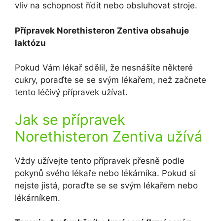
vliv na schopnost řídit nebo obsluhovat stroje.
Přípravek Norethisteron Zentiva obsahuje
laktózu
Pokud Vám lékař sdělil, že nesnášíte některé
cukry, poraďte se se svým lékařem, než začnete
tento léčivý přípravek užívat.
Jak se přípravek
Norethisteron Zentiva užívá
Vždy užívejte tento přípravek přesně podle
pokynů svého lékaře nebo lékárníka. Pokud si
nejste jistá, poraďte se se svým lékařem nebo
lékárníkem.