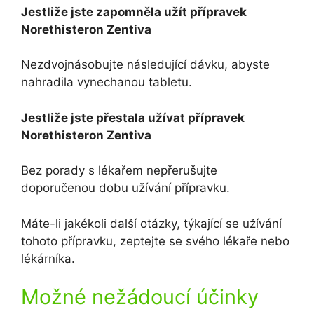
Jestliže jste zapomněla užít přípravek
Norethisteron Zentiva
Nezdvojnásobujte následující dávku, abyste
nahradila vynechanou tabletu.
Jestliže jste přestala užívat přípravek
Norethisteron Zentiva
Bez porady s lékařem nepřerušujte
doporučenou dobu užívání přípravku.
Máte-li jakékoli další otázky, týkající se užívání
tohoto přípravku, zeptejte se svého lékaře nebo
lékárníka.
Možné nežádoucí účinky