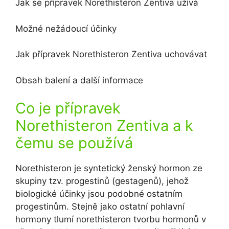
Jak se přípravek Norethisteron Zentiva užívá
Možné nežádoucí účinky
Jak přípravek Norethisteron Zentiva uchovávat
Obsah balení a další informace
Co je přípravek
Norethisteron Zentiva a k
čemu se používá
Norethisteron je syntetický ženský hormon ze
skupiny tzv. progestinů (gestagenů), jehož
biologické účinky jsou podobné ostatním
progestinům. Stejně jako ostatní pohlavní
hormony tlumí norethisteron tvorbu hormonů v