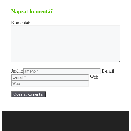
Napsat komentář
Komentář
Jméno
E-mail
Web