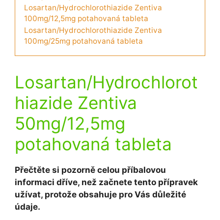
Losartan/Hydrochlorothiazide Zentiva
100mg/12,5mg potahovaná tableta
Losartan/Hydrochlorothiazide Zentiva
100mg/25mg potahovaná tableta
Losartan/Hydrochlorot
hiazide Zentiva
50mg/12,5mg
potahovaná tableta
Přečtěte si pozorně celou příbalovou
informaci dříve, než začnete tento přípravek
užívat, protože obsahuje pro Vás důležité
údaje.