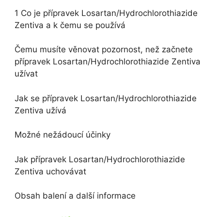
1 Co je přípravek Losartan/Hydrochlorothiazide
Zentiva a k čemu se používá
Čemu musíte věnovat pozornost, než začnete
přípravek Losartan/Hydrochlorothiazide Zentiva
užívat
Jak se přípravek Losartan/Hydrochlorothiazide
Zentiva užívá
Možné nežádoucí účinky
Jak přípravek Losartan/Hydrochlorothiazide
Zentiva uchovávat
Obsah balení a další informace