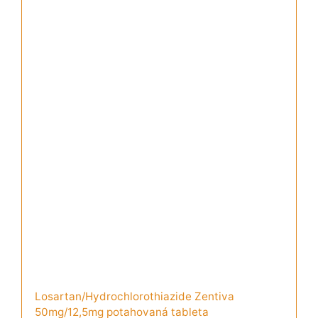
Losartan/Hydrochlorothiazide Zentiva
50mg/12,5mg potahovaná tableta