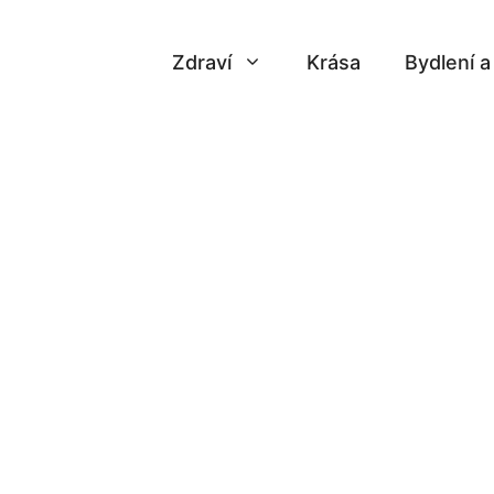
Zdraví
Krása
Bydlení 