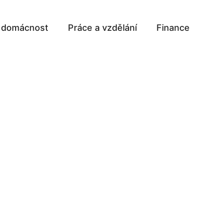
a domácnost
Práce a vzdělání
Finance