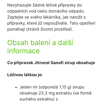
Nevyhazujte žádné léčivé přípravky do
odpadních vod nebo domácího odpadu.
Zeptejte se svého lékárníka, jak naložit s
přípravky, které již nepoužíváte. Tato opatření
pomáhají chránit životní prostředí.
Obsah balení a další
informace
Co přípravek Jitrocel Sanofi sirup obsahuje
Léčivou látkou je:
Jeden ml (odpovídá 1,15 g) sirupu
obsahuje 23,3 mg extraktu (ve formě
suchého extraktu) z