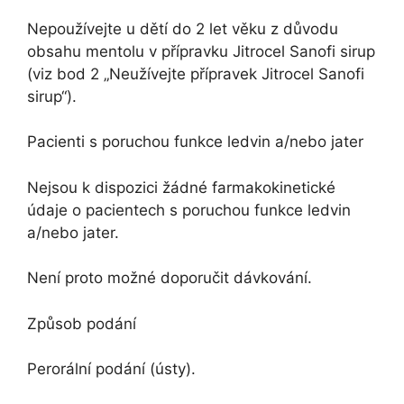
Nepoužívejte u dětí do 2 let věku z důvodu
obsahu mentolu v přípravku Jitrocel Sanofi sirup
(viz bod 2 „Neužívejte přípravek Jitrocel Sanofi
sirup“).
Pacienti s poruchou funkce ledvin a/nebo jater
Nejsou k dispozici žádné farmakokinetické
údaje o pacientech s poruchou funkce ledvin
a/nebo jater.
Není proto možné doporučit dávkování.
Způsob podání
Perorální podání (ústy).