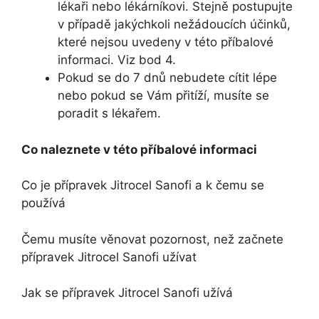
lékaři nebo lékárníkovi. Stejně postupujte
v případě jakýchkoli nežádoucích účinků,
které nejsou uvedeny v této příbalové
informaci. Viz bod 4.
Pokud se do 7 dnů nebudete cítit lépe
nebo pokud se Vám přitíží, musíte se
poradit s lékařem.
Co naleznete v této příbalové informaci
Co je přípravek Jitrocel Sanofi a k čemu se
používá
Čemu musíte věnovat pozornost, než začnete
přípravek Jitrocel Sanofi užívat
Jak se přípravek Jitrocel Sanofi užívá