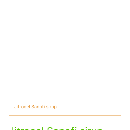
Jitrocel Sanofi sirup