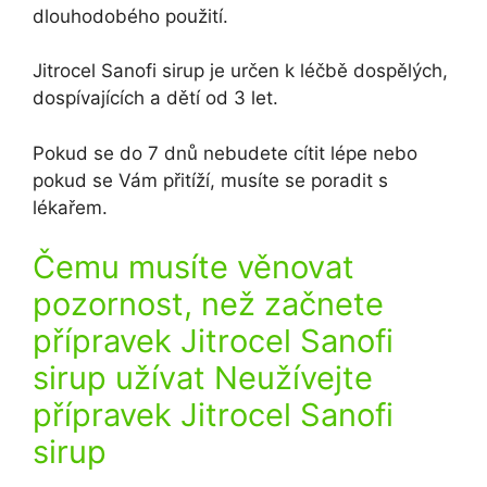
dlouhodobého použití.
Jitrocel Sanofi sirup je určen k léčbě dospělých,
dospívajících a dětí od 3 let.
Pokud se do 7 dnů nebudete cítit lépe nebo
pokud se Vám přitíží, musíte se poradit s
lékařem.
Čemu musíte věnovat
pozornost, než začnete
přípravek Jitrocel Sanofi
sirup užívat Neužívejte
přípravek Jitrocel Sanofi
sirup