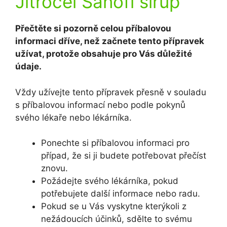
Jitrocel Sanofi sirup
Přečtěte si pozorně celou příbalovou
informaci dříve, než začnete tento přípravek
užívat, protože obsahuje pro Vás důležité
údaje.
Vždy užívejte tento přípravek přesně v souladu
s příbalovou informací nebo podle pokynů
svého lékaře nebo lékárníka.
Ponechte si příbalovou informaci pro
případ, že si ji budete potřebovat přečíst
znovu.
Požádejte svého lékárníka, pokud
potřebujete další informace nebo radu.
Pokud se u Vás vyskytne kterýkoli z
nežádoucích účinků, sdělte to svému