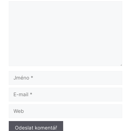
Komentář
Jméno
E-
mail
Web