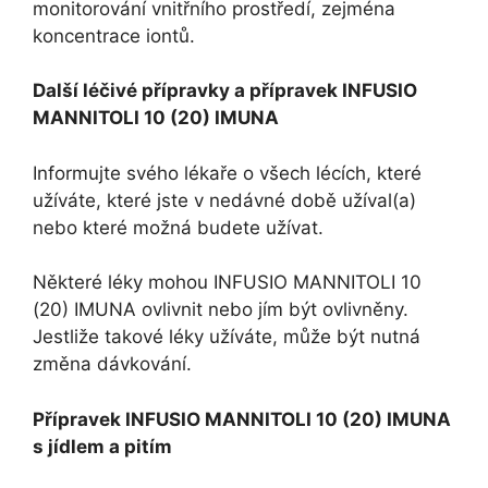
monitorování vnitřního prostředí, zejména
koncentrace iontů.
Další léčivé přípravky a přípravek INFUSIO
MANNITOLI 10 (20) IMUNA
Informujte svého lékaře o všech lécích, které
užíváte, které jste v nedávné době užíval(a)
nebo které možná budete užívat.
Některé léky mohou INFUSIO MANNITOLI 10
(20) IMUNA ovlivnit nebo jím být ovlivněny.
Jestliže takové léky užíváte, může být nutná
změna dávkování.
Přípravek INFUSIO MANNITOLI 10 (20) IMUNA
s jídlem a pitím