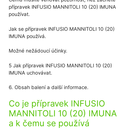
přípravek INFUSIO MANNITOLI 10 (20) IMUNA
používat.
Jak se přípravek INFUSIO MANNITOLI 10 (20)
IMUNA používá.
Možné nežádoucí účinky.
5 Jak přípravek INFUSIO MANNITOLI 10 (20)
IMUNA uchovávat.
6. Obsah balení a další informace.
Co je přípravek INFUSIO
MANNITOLI 10 (20) IMUNA
a k čemu se používá