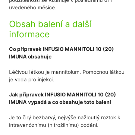
uvedeného měsíce.
Obsah balení a další
informace
Co přípravek INFUSIO MANNITOLI 10 (20)
IMUNA obsahuje
Léčivou látkou je mannitolum. Pomocnou látkou
je voda pro injekci.
Jak přípravek INFUSIO MANNITOLI 10 (20)
IMUNA vypadá a co obsahuje toto balení
Je to čirý bezbarvý, nejvýše nažloutlý roztok k
intravenóznímu (nitrožilnímu) podání.