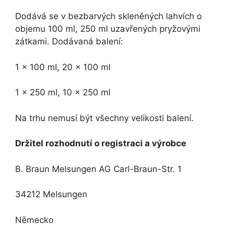
Dodává se v bezbarvých skleněných lahvích o
objemu 100 ml, 250 ml uzavřených pryžovými
zátkami. Dodávaná balení:
1 x 100 ml, 20 x 100 ml
1 x 250 ml, 10 x 250 ml
Na trhu nemusí být všechny velikosti balení.
Držitel rozhodnutí o registraci a výrobce
B. Braun Melsungen AG Carl-Braun-Str. 1
34212 Melsungen
Německo