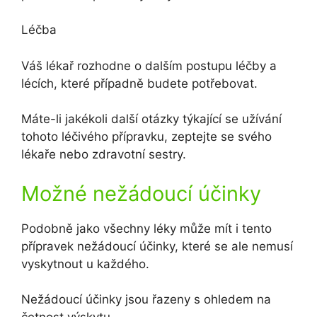
Léčba
Váš lékař rozhodne o dalším postupu léčby a
lécích, které případně budete potřebovat.
Máte-li jakékoli další otázky týkající se užívání
tohoto léčivého přípravku, zeptejte se svého
lékaře nebo zdravotní sestry.
Možné nežádoucí účinky
Podobně jako všechny léky může mít i tento
přípravek nežádoucí účinky, které se ale nemusí
vyskytnout u každého.
Nežádoucí účinky jsou řazeny s ohledem na