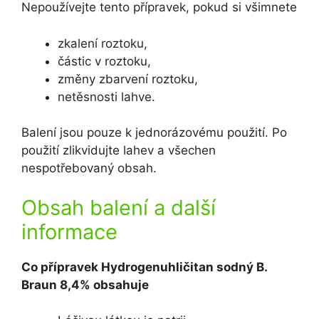
Nepoužívejte tento přípravek, pokud si všimnete
zkalení roztoku,
částic v roztoku,
změny zbarvení roztoku,
netěsnosti lahve.
Balení jsou pouze k jednorázovému použití. Po
použití zlikvidujte lahev a všechen
nespotřebovaný obsah.
Obsah balení a další
informace
Co přípravek Hydrogenuhličitan sodný B.
Braun 8,4% obsahuje