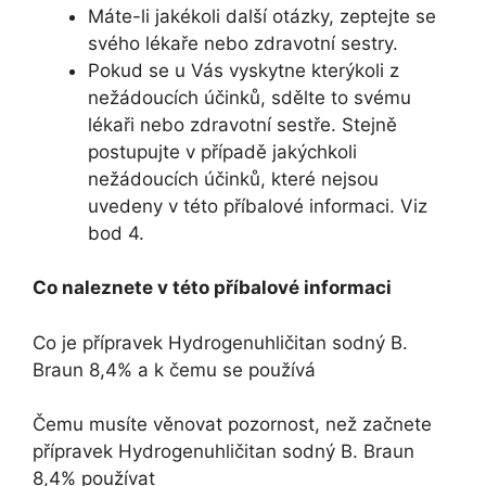
Máte-li jakékoli další otázky, zeptejte se
svého lékaře nebo zdravotní sestry.
Pokud se u Vás vyskytne kterýkoli z
nežádoucích účinků, sdělte to svému
lékaři nebo zdravotní sestře. Stejně
postupujte v případě jakýchkoli
nežádoucích účinků, které nejsou
uvedeny v této příbalové informaci. Viz
bod 4.
Co naleznete v této příbalové informaci
Co je přípravek Hydrogenuhličitan sodný B.
Braun 8,4% a k čemu se používá
Čemu musíte věnovat pozornost, než začnete
přípravek Hydrogenuhličitan sodný B. Braun
8,4% používat