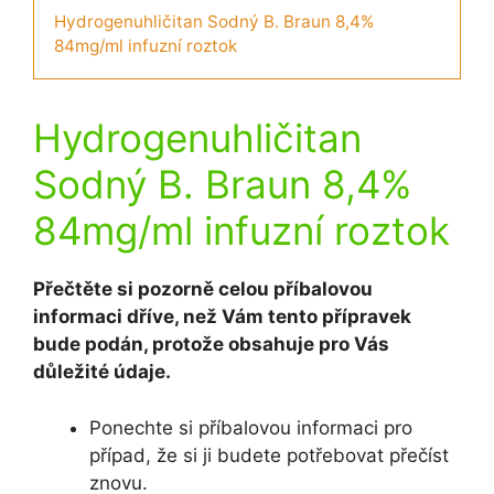
Hydrogenuhličitan Sodný B. Braun 8,4%
84mg/ml infuzní roztok
Hydrogenuhličitan
Sodný B. Braun 8,4%
84mg/ml infuzní roztok
Přečtěte si pozorně celou příbalovou
informaci dříve, než Vám tento přípravek
bude podán, protože obsahuje pro Vás
důležité údaje.
Ponechte si příbalovou informaci pro
případ, že si ji budete potřebovat přečíst
znovu.