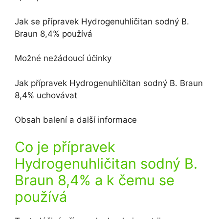
Jak se přípravek Hydrogenuhličitan sodný B.
Braun 8,4% používá
Možné nežádoucí účinky
Jak přípravek Hydrogenuhličitan sodný B. Braun
8,4% uchovávat
Obsah balení a další informace
Co je přípravek
Hydrogenuhličitan sodný B.
Braun 8,4% a k čemu se
používá