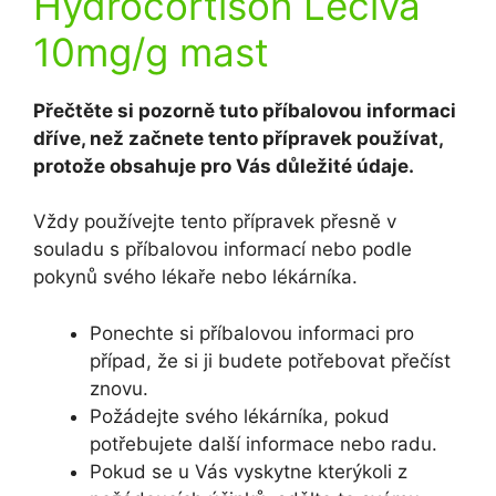
Hydrocortison Léčiva
10mg/g mast
Přečtěte si pozorně tuto příbalovou informaci
dříve, než začnete tento přípravek používat,
protože obsahuje pro Vás důležité údaje.
Vždy používejte tento přípravek přesně v
souladu s příbalovou informací nebo podle
pokynů svého lékaře nebo lékárníka.
Ponechte si příbalovou informaci pro
případ, že si ji budete potřebovat přečíst
znovu.
Požádejte svého lékárníka, pokud
potřebujete další informace nebo radu.
Pokud se u Vás vyskytne kterýkoli z