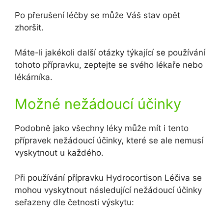
Po přerušení léčby se může Váš stav opět
zhoršit.
Máte-li jakékoli další otázky týkající se používání
tohoto přípravku, zeptejte se svého lékaře nebo
lékárníka.
Možné nežádoucí účinky
Podobně jako všechny léky může mít i tento
přípravek nežádoucí účinky, které se ale nemusí
vyskytnout u každého.
Při používání přípravku Hydrocortison Léčiva se
mohou vyskytnout následující nežádoucí účinky
seřazeny dle četnosti výskytu: