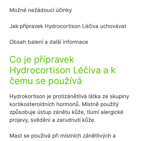
Možné nežádoucí účinky
Jak přípravek Hydrocortison Léčiva uchovávat
Obsah balení a další informace
Co je přípravek
Hydrocortison Léčiva a k
čemu se používá
Hydrokortison je protizánětlivá látka ze skupiny
kortikosteroidních hormonů. Místně použitý
způsobuje ústup zánětu kůže, tlumí alergické
projevy, svědění a zarudnutí kůže.
Mast se používá při místních zánětlivých a