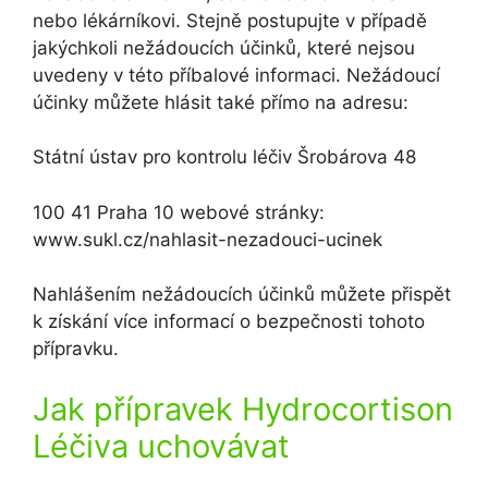
nebo lékárníkovi. Stejně postupujte v případě
jakýchkoli nežádoucích účinků, které nejsou
uvedeny v této příbalové informaci. Nežádoucí
účinky můžete hlásit také přímo na adresu:
Státní ústav pro kontrolu léčiv Šrobárova 48
100 41 Praha 10 webové stránky:
www.sukl.cz/nahlasit-nezadouci-ucinek
Nahlášením nežádoucích účinků můžete přispět
k získání více informací o bezpečnosti tohoto
přípravku.
Jak přípravek Hydrocortison
Léčiva uchovávat