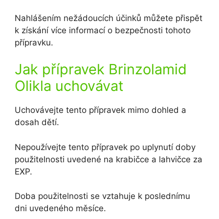
Nahlášením nežádoucích účinků můžete přispět
k získání více informací o bezpečnosti tohoto
přípravku.
Jak přípravek Brinzolamid
Olikla uchovávat
Uchovávejte tento přípravek mimo dohled a
dosah dětí.
Nepoužívejte tento přípravek po uplynutí doby
použitelnosti uvedené na krabičce a lahvičce za
EXP.
Doba použitelnosti se vztahuje k poslednímu
dni uvedeného měsíce.