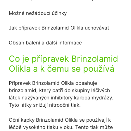
Možné nežádoucí účinky
Jak přípravek Brinzolamid Olikla uchovávat
Obsah balení a další informace
Co je přípravek Brinzolamid
Olikla a k čemu se používá
Přípravek Brinzolamid Olikla obsahuje
brinzolamid, který patří do skupiny léčivých
látek nazývaných inhibitory karboanhydrázy.
Tyto látky snižují nitrooční tlak.
Oční kapky Brinzolamid Olikla se používají k
léčbě vysokého tlaku v oku. Tento tlak může