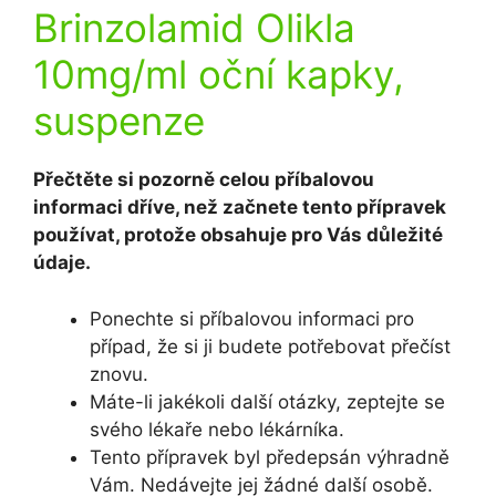
Brinzolamid Olikla
10mg/ml oční kapky,
suspenze
Přečtěte si pozorně celou příbalovou
informaci dříve, než začnete tento přípravek
používat, protože obsahuje pro Vás důležité
údaje.
Ponechte si příbalovou informaci pro
případ, že si ji budete potřebovat přečíst
znovu.
Máte-li jakékoli další otázky, zeptejte se
svého lékaře nebo lékárníka.
Tento přípravek byl předepsán výhradně
Vám. Nedávejte jej žádné další osobě.