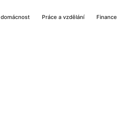
a domácnost
Práce a vzdělání
Finance