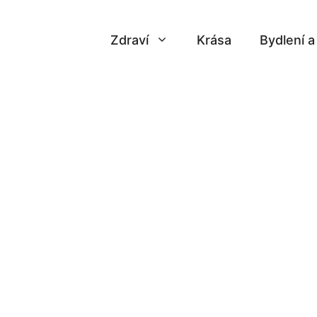
Zdraví
Krása
Bydlení 