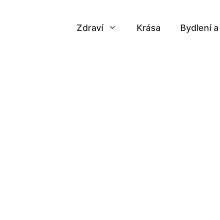
Zdraví
Krása
Bydlení 