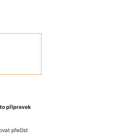
to přípravek
ovat přečíst