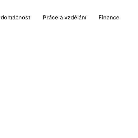
a domácnost
Práce a vzdělání
Finance